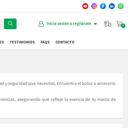
Inicia sesión o regístrate
ES
TESTIMONIOS
FAQS
CONTACTO
ad y seguridad que necesitas. Encuentra el bolso o accesorio
erencias, asegurando que refleje la esencia de tu marca de