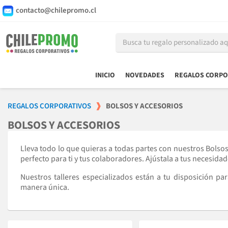
contacto@chilepromo.cl
INICIO
NOVEDADES
REGALOS CORPO
REGALOS CORPORATIVOS
BOLSOS Y ACCESORIOS
BOLSOS Y ACCESORIOS
Lleva todo lo que quieras a todas partes con nuestros Bolso
perfecto para ti y tus colaboradores. Ajústala a tus necesidad
Nuestros talleres especializados están a tu disposición p
manera única.