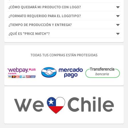
¿CÓMO QUEDARÁ MI PRODUCTO CON LOGO?
¿FORMATO REQUERIDO PARA EL LOGOTIPO?
¿TIEMPO DE PRODUCCIÓN Y ENTREGA?
¿QUÉ ES "PRICE MATCH"?
TODAS TUS COMPRAS ESTÁN PROTEGIDAS