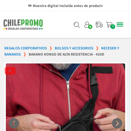
✏️ Muestra digital incluida antes de producir
REGALOS CORPORATIVOS
BOLSOS Y ACCESORIOS
NECESER Y
BANANOS
BANANO KONGO DE ALTA RESISTENCIA - 420D