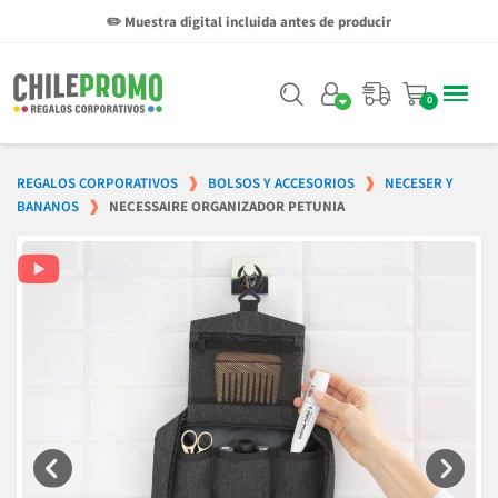
✏️ Muestra digital incluida antes de producir
REGALOS CORPORATIVOS
BOLSOS Y ACCESORIOS
NECESER Y
BANANOS
NECESSAIRE ORGANIZADOR PETUNIA