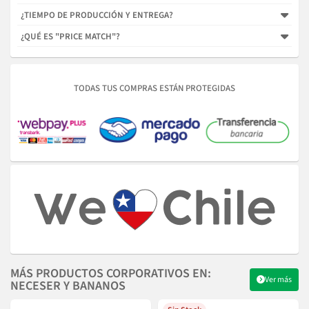
¿TIEMPO DE PRODUCCIÓN Y ENTREGA?
¿QUÉ ES "PRICE MATCH"?
TODAS TUS COMPRAS ESTÁN PROTEGIDAS
MÁS PRODUCTOS CORPORATIVOS EN:
Ver más
NECESER Y BANANOS