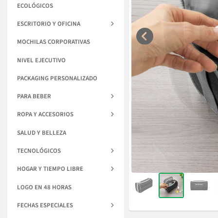
ECOLÓGICOS
ESCRITORIO Y OFICINA
MOCHILAS CORPORATIVAS
NIVEL EJECUTIVO
PACKAGING PERSONALIZADO
PARA BEBER
ROPA Y ACCESORIOS
SALUD Y BELLEZA
TECNOLÓGICOS
HOGAR Y TIEMPO LIBRE
LOGO EN 48 HORAS
FECHAS ESPECIALES