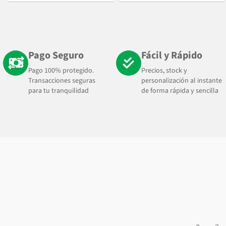
Pago Seguro
Fácil y Rápido
Pago 100% protegido.
Precios, stock y
Transacciones seguras
personalización al instante
para tu tranquilidad
de forma rápida y sencilla