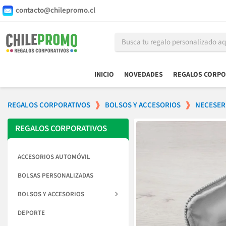
contacto@chilepromo.cl
INICIO
NOVEDADES
REGALOS CORPO
REGALOS CORPORATIVOS
BOLSOS Y ACCESORIOS
NECESER
REGALOS CORPORATIVOS
ACCESORIOS AUTOMÓVIL
BOLSAS PERSONALIZADAS
BOLSOS Y ACCESORIOS
DEPORTE