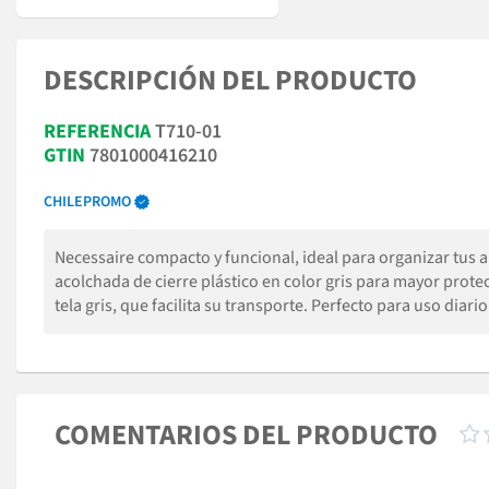
DESCRIPCIÓN DEL PRODUCTO
REFERENCIA
T710-01
GTIN
7801000416210
CHILEPROMO
Necessaire compacto y funcional, ideal para organizar tus a
acolchada de cierre plástico en color gris para mayor protec
tela gris, que facilita su transporte. Perfecto para uso diario
COMENTARIOS DEL PRODUCTO
