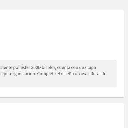
istente poliéster 300D bicolor, cuenta con una tapa
 mejor organización. Completa el diseño un asa lateral de