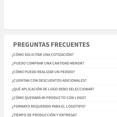
PREGUNTAS FRECUENTES
¿CÓMO SOLICITAR UNA COTIZACIÓN?
¿PUEDO COMPRAR UNA CANTIDAD MENOR?
¿CÓMO PUEDO REALIZAR UN PEDIDO?
¿CUENTAN CON DESCUENTOS ADICIONALES?
¿QUÉ APLICACIÓN DE LOGO DEBO SELECCIONAR?
¿CÓMO QUEDARÁ MI PRODUCTO CON LOGO?
¿FORMATO REQUERIDO PARA EL LOGOTIPO?
¿TIEMPO DE PRODUCCIÓN Y ENTREGA?