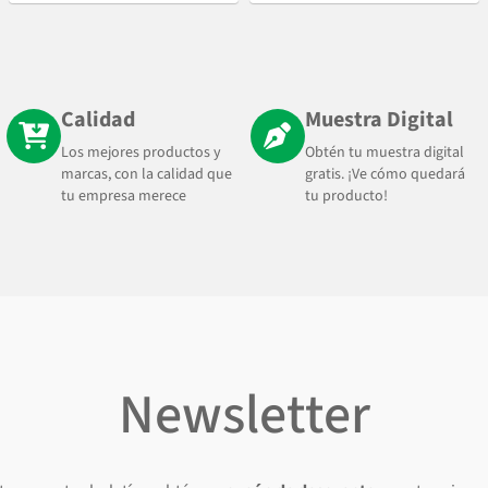
Calidad
Muestra Digital
Los mejores productos y
Obtén tu muestra digital
marcas, con la calidad que
gratis. ¡Ve cómo quedará
tu empresa merece
tu producto!
Newsletter