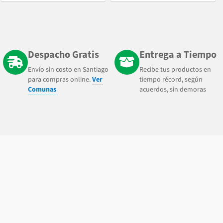
Despacho Gratis
Entrega a Tiempo
Envío sin costo en Santiago
Recibe tus productos en
para compras online.
Ver
tiempo récord, según
Comunas
acuerdos, sin demoras