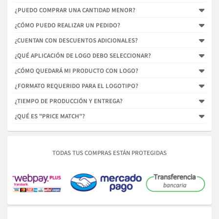
¿PUEDO COMPRAR UNA CANTIDAD MENOR?
¿CÓMO PUEDO REALIZAR UN PEDIDO?
¿CUENTAN CON DESCUENTOS ADICIONALES?
¿QUÉ APLICACIÓN DE LOGO DEBO SELECCIONAR?
¿CÓMO QUEDARÁ MI PRODUCTO CON LOGO?
¿FORMATO REQUERIDO PARA EL LOGOTIPO?
¿TIEMPO DE PRODUCCIÓN Y ENTREGA?
¿QUÉ ES "PRICE MATCH"?
TODAS TUS COMPRAS ESTÁN PROTEGIDAS