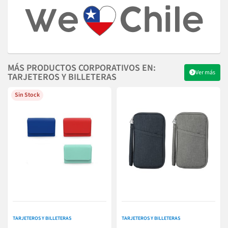
MÁS PRODUCTOS CORPORATIVOS EN:
Ver más
TARJETEROS Y BILLETERAS
Sin Stock
TARJETEROS Y BILLETERAS
TARJETEROS Y BILLETERAS