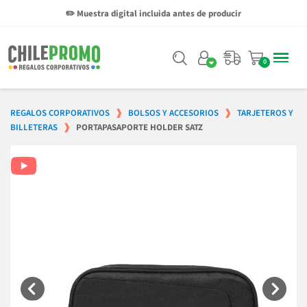
✏️ Muestra digital incluida antes de producir
REGALOS CORPORATIVOS
BOLSOS Y ACCESORIOS
TARJETEROS Y
BILLETERAS
PORTAPASAPORTE HOLDER SATZ