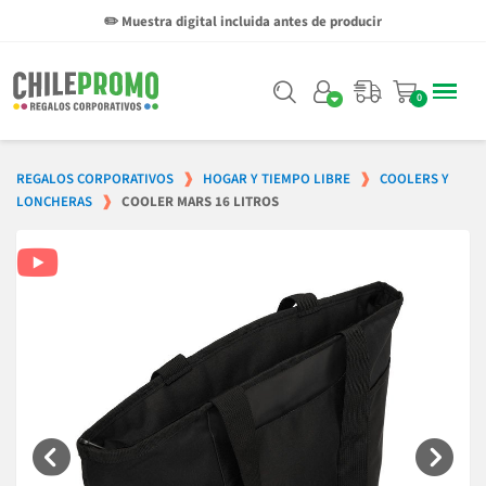
✏️ Muestra digital incluida antes de producir
REGALOS CORPORATIVOS
HOGAR Y TIEMPO LIBRE
COOLERS Y
LONCHERAS
COOLER MARS 16 LITROS