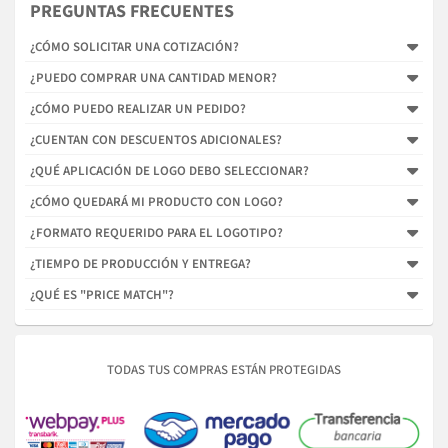
PREGUNTAS FRECUENTES
¿CÓMO SOLICITAR UNA COTIZACIÓN?
¿PUEDO COMPRAR UNA CANTIDAD MENOR?
¿CÓMO PUEDO REALIZAR UN PEDIDO?
¿CUENTAN CON DESCUENTOS ADICIONALES?
¿QUÉ APLICACIÓN DE LOGO DEBO SELECCIONAR?
¿CÓMO QUEDARÁ MI PRODUCTO CON LOGO?
¿FORMATO REQUERIDO PARA EL LOGOTIPO?
¿TIEMPO DE PRODUCCIÓN Y ENTREGA?
¿QUÉ ES "PRICE MATCH"?
TODAS TUS COMPRAS ESTÁN PROTEGIDAS