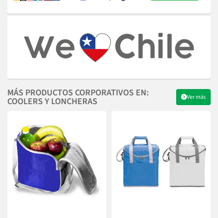
MÁS PRODUCTOS CORPORATIVOS EN:
Ver más
COOLERS Y LONCHERAS