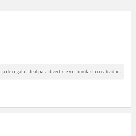
 de regalo. Ideal para divertirse y estimular la creatividad.