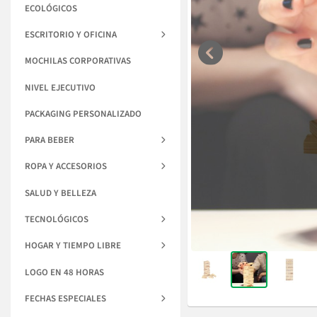
ECOLÓGICOS
ESCRITORIO Y OFICINA
MOCHILAS CORPORATIVAS
NIVEL EJECUTIVO
PACKAGING PERSONALIZADO
PARA BEBER
ROPA Y ACCESORIOS
SALUD Y BELLEZA
TECNOLÓGICOS
HOGAR Y TIEMPO LIBRE
LOGO EN 48 HORAS
FECHAS ESPECIALES