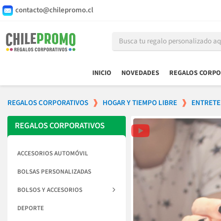
contacto@chilepromo.cl
INICIO
NOVEDADES
REGALOS CORPO
REGALOS CORPORATIVOS
HOGAR Y TIEMPO LIBRE
ENTRETE
REGALOS CORPORATIVOS
ACCESORIOS AUTOMÓVIL
BOLSAS PERSONALIZADAS
BOLSOS Y ACCESORIOS
DEPORTE