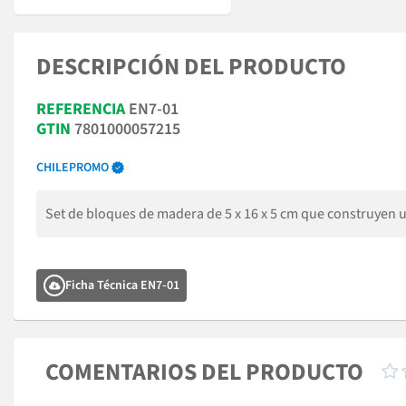
DESCRIPCIÓN DEL PRODUCTO
REFERENCIA
EN7-01
GTIN
7801000057215
CHILEPROMO
Set de bloques de madera de 5 x 16 x 5 cm que construyen una
Ficha Técnica EN7-01
COMENTARIOS DEL PRODUCTO
