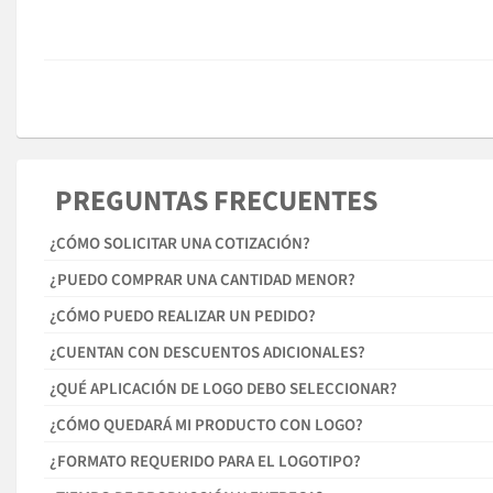
PREGUNTAS FRECUENTES
¿CÓMO SOLICITAR UNA COTIZACIÓN?
¿PUEDO COMPRAR UNA CANTIDAD MENOR?
¿CÓMO PUEDO REALIZAR UN PEDIDO?
¿CUENTAN CON DESCUENTOS ADICIONALES?
¿QUÉ APLICACIÓN DE LOGO DEBO SELECCIONAR?
¿CÓMO QUEDARÁ MI PRODUCTO CON LOGO?
¿FORMATO REQUERIDO PARA EL LOGOTIPO?