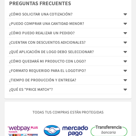
PREGUNTAS FRECUENTES
¿CÓMO SOLICITAR UNA COTIZACIÓN?
¿PUEDO COMPRAR UNA CANTIDAD MENOR?
¿CÓMO PUEDO REALIZAR UN PEDIDO?
¿CUENTAN CON DESCUENTOS ADICIONALES?
¿QUÉ APLICACIÓN DE LOGO DEBO SELECCIONAR?
¿CÓMO QUEDARÁ MI PRODUCTO CON LOGO?
¿FORMATO REQUERIDO PARA EL LOGOTIPO?
¿TIEMPO DE PRODUCCIÓN Y ENTREGA?
¿QUÉ ES "PRICE MATCH"?
TODAS TUS COMPRAS ESTÁN PROTEGIDAS