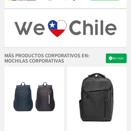
MÁS PRODUCTOS CORPORATIVOS EN:
Ver más
MOCHILAS CORPORATIVAS