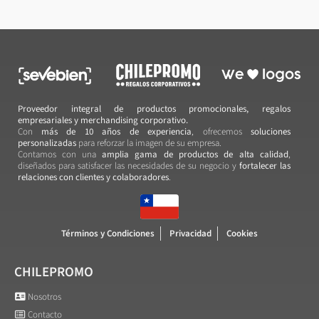
Proveedor integral de productos promocionales, regalos
empresariales y merchandising corporativo.
Con
más de 10 años de experiencia
, ofrecemos
soluciones
personalizadas
para reforzar la imagen de su empresa.
Contamos con una
amplia gama de productos de alta calidad
,
diseñados para satisfacer las necesidades de su negocio y
fortalecer las
relaciones con clientes y colaboradores
.
Términos y Condiciones
Privacidad
Cookies
CHILEPROMO
Nosotros
Contacto