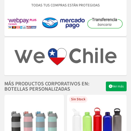
TODAS TUS COMPRAS ESTÁN PROTEGIDAS
MÁS PRODUCTOS CORPORATIVOS EN:
Ver más
BOTELLAS PERSONALIZADAS
Sin Stock