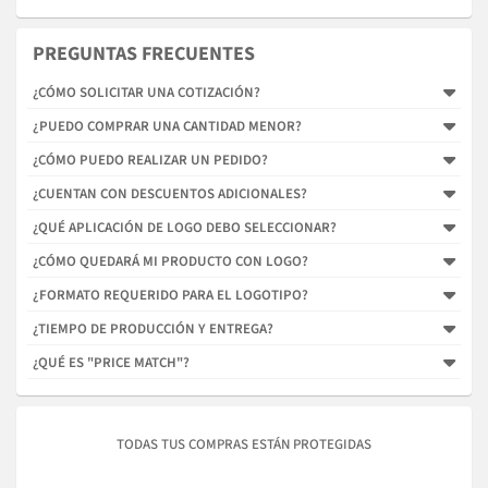
PREGUNTAS FRECUENTES
¿CÓMO SOLICITAR UNA COTIZACIÓN?
¿PUEDO COMPRAR UNA CANTIDAD MENOR?
¿CÓMO PUEDO REALIZAR UN PEDIDO?
¿CUENTAN CON DESCUENTOS ADICIONALES?
¿QUÉ APLICACIÓN DE LOGO DEBO SELECCIONAR?
¿CÓMO QUEDARÁ MI PRODUCTO CON LOGO?
¿FORMATO REQUERIDO PARA EL LOGOTIPO?
¿TIEMPO DE PRODUCCIÓN Y ENTREGA?
¿QUÉ ES "PRICE MATCH"?
TODAS TUS COMPRAS ESTÁN PROTEGIDAS