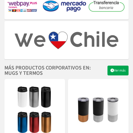
MÁS PRODUCTOS CORPORATIVOS EN:
Ver más
MUGS Y TERMOS