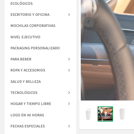
ECOLÓGICOS
ESCRITORIO Y OFICINA
MOCHILAS CORPORATIVAS
NIVEL EJECUTIVO
PACKAGING PERSONALIZADO
PARA BEBER
ROPA Y ACCESORIOS
SALUD Y BELLEZA
TECNOLÓGICOS
HOGAR Y TIEMPO LIBRE
LOGO EN 48 HORAS
FECHAS ESPECIALES