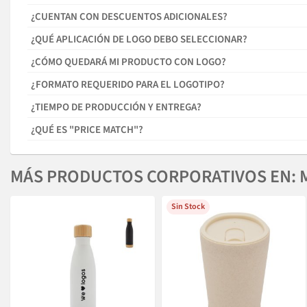
¿CUENTAN CON DESCUENTOS ADICIONALES?
¿QUÉ APLICACIÓN DE LOGO DEBO SELECCIONAR?
¿CÓMO QUEDARÁ MI PRODUCTO CON LOGO?
¿FORMATO REQUERIDO PARA EL LOGOTIPO?
¿TIEMPO DE PRODUCCIÓN Y ENTREGA?
¿QUÉ ES "PRICE MATCH"?
MÁS PRODUCTOS CORPORATIVOS EN: 
Sin Stock