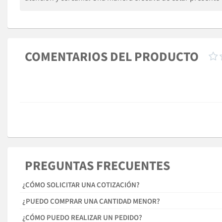
COMENTARIOS DEL PRODUCTO

PREGUNTAS FRECUENTES
¿CÓMO SOLICITAR UNA COTIZACIÓN?
¿PUEDO COMPRAR UNA CANTIDAD MENOR?
¿CÓMO PUEDO REALIZAR UN PEDIDO?