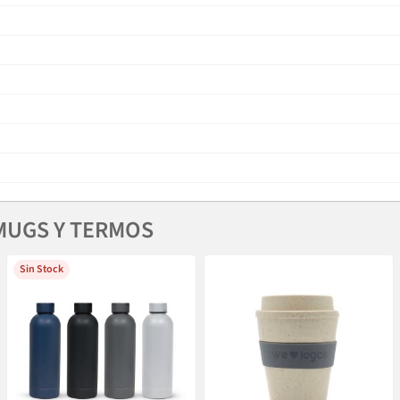
MUGS Y TERMOS
Sin Stock