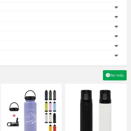
Ver más