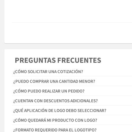
PREGUNTAS FRECUENTES
¿CÓMO SOLICITAR UNA COTIZACIÓN?
¿PUEDO COMPRAR UNA CANTIDAD MENOR?
¿CÓMO PUEDO REALIZAR UN PEDIDO?
¿CUENTAN CON DESCUENTOS ADICIONALES?
¿QUÉ APLICACIÓN DE LOGO DEBO SELECCIONAR?
¿CÓMO QUEDARÁ MI PRODUCTO CON LOGO?
¿FORMATO REQUERIDO PARA EL LOGOTIPO?