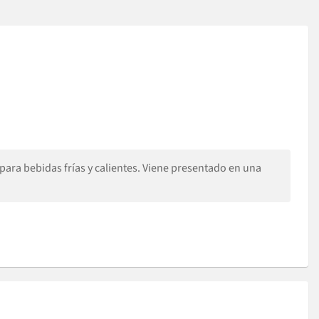
para bebidas frías y calientes. Viene presentado en una