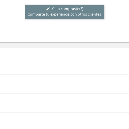
Ya lo compraste(?)
Comparte tu experiencia con otros clientes