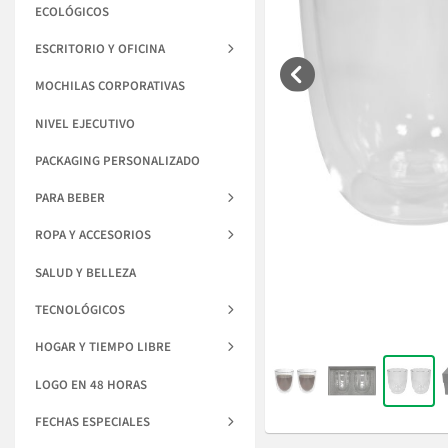
ECOLÓGICOS
ESCRITORIO Y OFICINA
MOCHILAS CORPORATIVAS
NIVEL EJECUTIVO
PACKAGING PERSONALIZADO
PARA BEBER
ROPA Y ACCESORIOS
SALUD Y BELLEZA
TECNOLÓGICOS
HOGAR Y TIEMPO LIBRE
LOGO EN 48 HORAS
FECHAS ESPECIALES