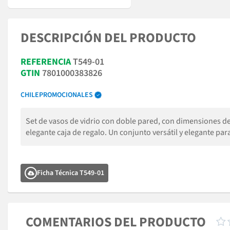
DESCRIPCIÓN DEL PRODUCTO
REFERENCIA
T549-01
GTIN
7801000383826
CHILEPROMOCIONALES
Set de vasos de vidrio con doble pared, con dimensiones de 
elegante caja de regalo. Un conjunto versátil y elegante para
Ficha Técnica T549-01
COMENTARIOS DEL PRODUCTO
