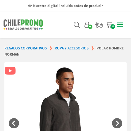
✏️ Muestra digital incluida antes de producir
REGALOS CORPORATIVOS
ROPA Y ACCESORIOS
POLAR HOMBRE
NORMAN