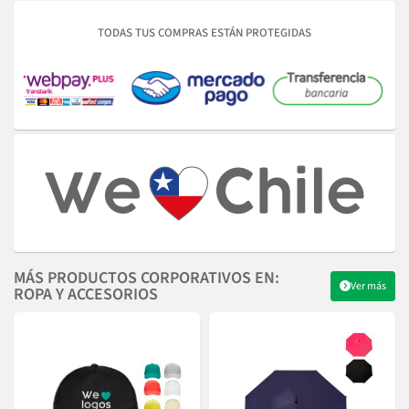
TODAS TUS COMPRAS ESTÁN PROTEGIDAS
MÁS PRODUCTOS CORPORATIVOS EN:
Ver más
ROPA Y ACCESORIOS