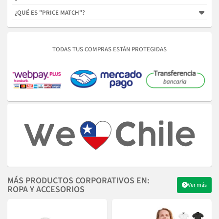
¿QUÉ ES "PRICE MATCH"?
TODAS TUS COMPRAS ESTÁN PROTEGIDAS
MÁS PRODUCTOS CORPORATIVOS EN:
Ver más
ROPA Y ACCESORIOS