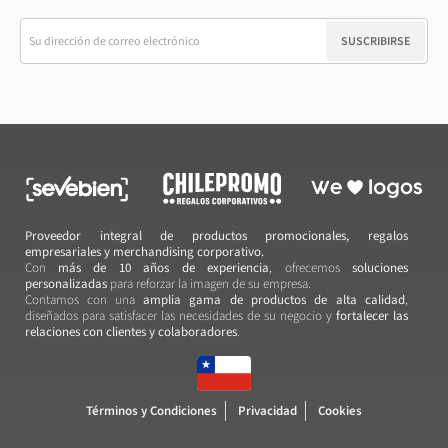
SUSCRIBIRSE
Proveedor integral de productos promocionales, regalos
empresariales y merchandising corporativo.
Con
más de 10 años de experiencia
, ofrecemos
soluciones
personalizadas
para reforzar la imagen de su empresa.
Contamos con una
amplia gama de productos de alta calidad
,
diseñados para satisfacer las necesidades de su negocio y
fortalecer las
relaciones con clientes y colaboradores
.
Términos y Condiciones
Privacidad
Cookies