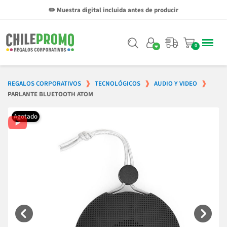
✏️ Muestra digital incluida antes de producir
REGALOS CORPORATIVOS
TECNOLÓGICOS
AUDIO Y VIDEO
PARLANTE BLUETOOTH ATOM
Agotado