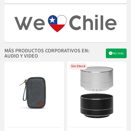
MÁS PRODUCTOS CORPORATIVOS EN:
Ver más
AUDIO Y VIDEO
Sin Stock