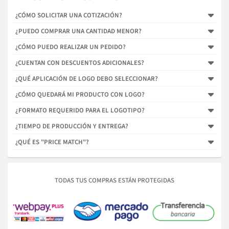
¿CÓMO SOLICITAR UNA COTIZACIÓN?
¿PUEDO COMPRAR UNA CANTIDAD MENOR?
¿CÓMO PUEDO REALIZAR UN PEDIDO?
¿CUENTAN CON DESCUENTOS ADICIONALES?
¿QUÉ APLICACIÓN DE LOGO DEBO SELECCIONAR?
¿CÓMO QUEDARÁ MI PRODUCTO CON LOGO?
¿FORMATO REQUERIDO PARA EL LOGOTIPO?
¿TIEMPO DE PRODUCCIÓN Y ENTREGA?
¿QUÉ ES "PRICE MATCH"?
TODAS TUS COMPRAS ESTÁN PROTEGIDAS