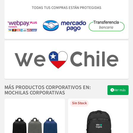
TODAS TUS COMPRAS ESTÁN PROTEGIDAS
MÁS PRODUCTOS CORPORATIVOS EN:
Ver más
MOCHILAS CORPORATIVAS
Sin Stock