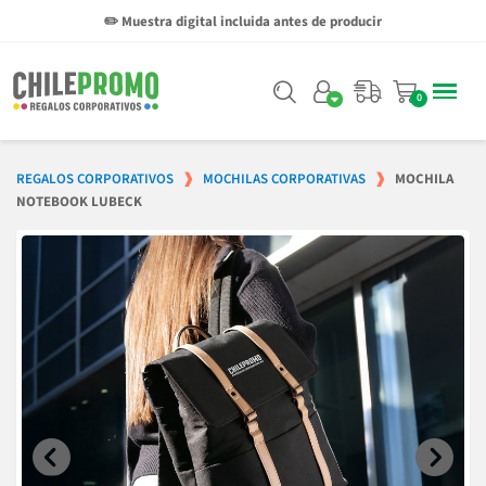
✏️ Muestra digital incluida antes de producir
REGALOS CORPORATIVOS
MOCHILAS CORPORATIVAS
MOCHILA
NOTEBOOK LUBECK