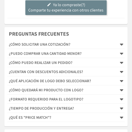
Ya lo compraste(?)
Comparte tu experiencia con otros clientes
PREGUNTAS FRECUENTES
¿CÓMO SOLICITAR UNA COTIZACIÓN?
¿PUEDO COMPRAR UNA CANTIDAD MENOR?
¿CÓMO PUEDO REALIZAR UN PEDIDO?
¿CUENTAN CON DESCUENTOS ADICIONALES?
¿QUÉ APLICACIÓN DE LOGO DEBO SELECCIONAR?
¿CÓMO QUEDARÁ MI PRODUCTO CON LOGO?
¿FORMATO REQUERIDO PARA EL LOGOTIPO?
¿TIEMPO DE PRODUCCIÓN Y ENTREGA?
¿QUÉ ES "PRICE MATCH"?