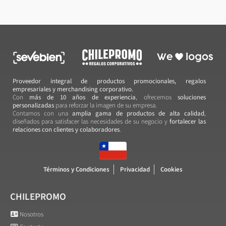
Proveedor integral de productos promocionales, regalos
empresariales y merchandising corporativo.
Con
más de 10 años de experiencia
, ofrecemos
soluciones
personalizadas
para reforzar la imagen de su empresa.
Contamos con una
amplia gama de productos de alta calidad
,
diseñados para satisfacer las necesidades de su negocio y
fortalecer las
relaciones con clientes y colaboradores
.
Términos y Condiciones
Privacidad
Cookies
CHILEPROMO
Nosotros