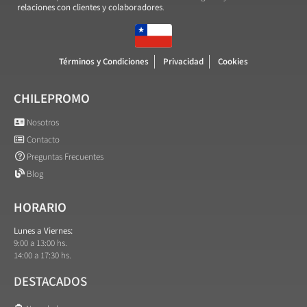
relaciones con clientes y colaboradores
.
Términos y Condiciones
Privacidad
Cookies
CHILEPROMO
Nosotros
Contacto
Preguntas Frecuentes
Blog
HORARIO
Lunes a Viernes:
9:00 a 13:00 hs.
14:00 a 17:30 hs.
DESTACADOS