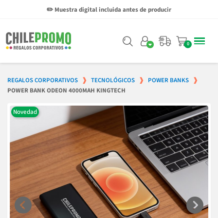
✏️ Muestra digital incluida antes de producir
REGALOS CORPORATIVOS
TECNOLÓGICOS
POWER BANKS
POWER BANK ODEON 4000MAH KINGTECH
Novedad