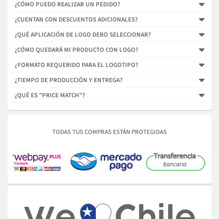
¿CÓMO PUEDO REALIZAR UN PEDIDO?
¿CUENTAN CON DESCUENTOS ADICIONALES?
¿QUÉ APLICACIÓN DE LOGO DEBO SELECCIONAR?
¿CÓMO QUEDARÁ MI PRODUCTO CON LOGO?
¿FORMATO REQUERIDO PARA EL LOGOTIPO?
¿TIEMPO DE PRODUCCIÓN Y ENTREGA?
¿QUÉ ES "PRICE MATCH"?
TODAS TUS COMPRAS ESTÁN PROTEGIDAS